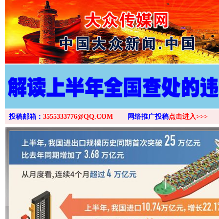
>
投稿邮箱：
3555333776@QQ.COM
网络推广投稿
点击进入>>>