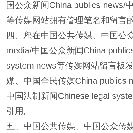
国公众新闻China publics news/中
等传媒网站拥有管理笔名和留言
四、您在中国公共传媒、中国公众传媒、
media/中国公众新闻China public
system news等传媒网站留
站台名比不上好声名
媒、中国全民传媒China publics me
中国法制新闻Chinese legal 
引用。
五、中国公共传媒、中国公众传媒、中国全