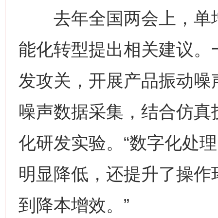
去年全国两会上，单增
能化转型提出相关建议。
发攻关，开展产品振动噪
噪声数据采集，结合仿真
化研发实验。“数字化处
明显降低，还提升了操作
到降本增效。”