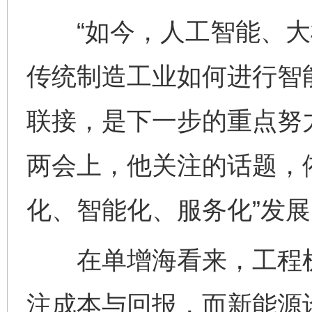
“如今，人工智能、大
传统制造工业如何进行智
联接，是下一步的重点努
两会上，他关注的话题，
化、智能化、服务化”发展
在单增海看来，工程机械
注成本与回报，而新能源