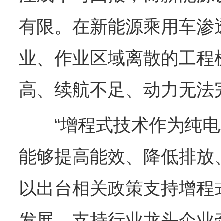
有限。在新能源乘用车渗
业、作业区域离散的工程
高、续航不足、动力无法
“增程式技术作为纯电
能够提高能效、降低排放
以出台相关政策支持增程
发展，支持行业龙头企业