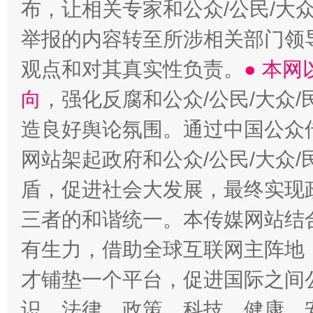
布，让相关专家和公众/公民/大
举报的内容转至所涉相关部门领
观点和对其真实性负责。
● 本
向
，强化反腐和公众/公民/大众
造良好舆论氛围。通过中国公众传
网站架起政府和公众/公民/大众
盾，促进社会大发展，最终实现政
三者的和谐统一。本传媒网站结
有生力，借助全球互联网主阵地，
才铺垫一个平台，促进国际之间公
识、法律、政策、科技、健康、