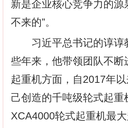
新是企业核心竞争力的源
不来的”。
习近平总书记的谆谆教
些年来，他带领团队不断
起重机方面，自2017年
己创造的千吨级轮式起重
XCA4000轮式起重机最