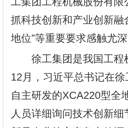
工集团工程机械股份有限
抓科技创新和产业创新融
地位”等重要要求感触尤深
徐工集团是我国工程机械
12月，习近平总书记在
自主研发的XCA220型
人员详细询问技术创新细