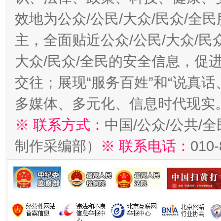
效地为公众/公民/大众/民众/
主，全面贴近公众/公民/大众/民
大众/民众/全民的安全信息，促进
交往；展现“服务百姓”和“说真话
多媒体、多元化、信息时代现实
※ 联系方式：
中国/公众/公共/
制作采编部）
※ 联系电话：
010