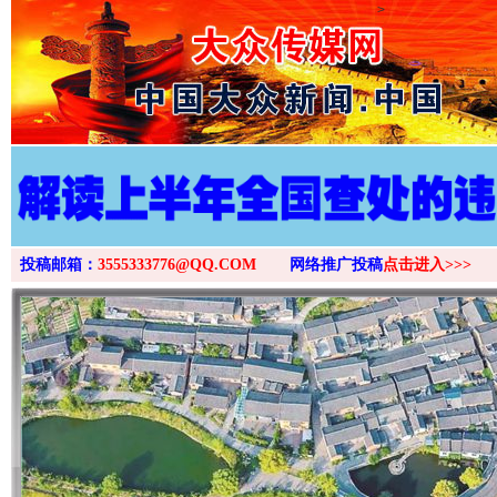
>
投稿邮箱：
3555333776@QQ.COM
网络推广投稿
点击进入>>>