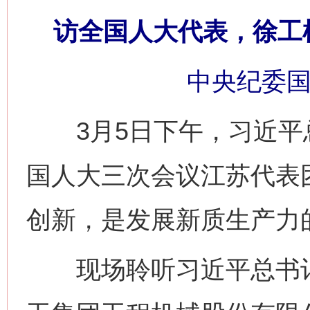
访全国人大代表，徐工
中央纪委国
3月5日下午，习近平
国人大三次会议江苏代表
创新，是发展新质生产力
现场聆听习近平总书记