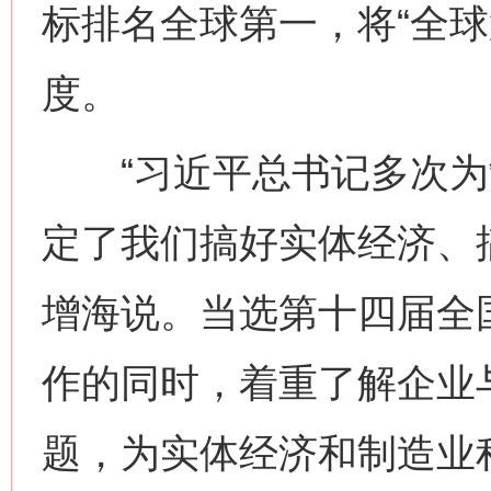
标排名全球第一，将“全球
度。
“习近平总书记多次为
定了我们搞好实体经济、
增海说。当选第十四届全
作的同时，着重了解企业
题，为实体经济和制造业