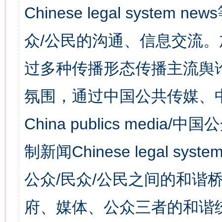
Chinese legal syst
众/公民的沟通、信息交流
过多种传播形态传播主流舆
氛围，通过中国公共传媒、
China publics media/中
制新闻Chinese legal s
公众/民众/公民之间的和谐
府、媒体、公众三者的和谐