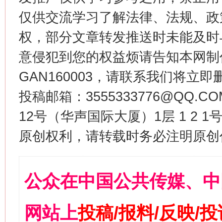
仅供交流学习了解法律、法规、政
权，部分文章转发推送时未能及时
意侵犯到您的权益烦请告知本网制作采编
GAN160003，请联系我们将立即删
投稿邮箱：3555333776@QQ
12号（华声国际大厦）1层 1 2
原创权利，请转载时务必注明原创作
公众在中国公共传媒、中
网站上
投稿/报料/反映/