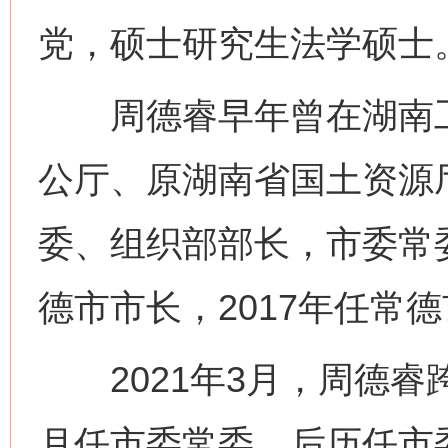
党，硕士研究生法学硕士
周德睿早年曾在湖南工
公厅、原湖南省国土资源
委、组织部部长，市委常委
德市市长，2017年任常
2021年3月，周德睿
月任市委常委，后历任市