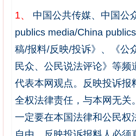
1、
中国公共传媒、中国公众
publics media/China 
稿/报料/反映/投诉》、《
民众、公民说法评论》等频
代表本网观点。反映投诉报
全权法律责任，与本网无关
一定要在本国法律和公民权
自由，反映投诉报料人必须