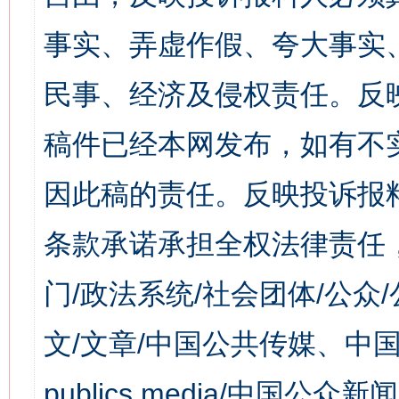
事实、弄虚作假、夸大事实
民事、经济及侵权责任。反
稿件已经本网发布，如有不
因此稿的责任。反映投诉报
条款承诺承担全权法律责任
门/政法系统/社会团体/公众
文/文章/中国公共传媒、中国
publics media/中国公众新闻