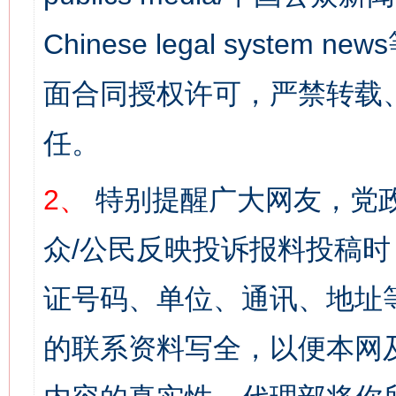
Chinese legal syst
面合同授权许可，严禁转载
任。
2、
特别提醒广大网友，党政
众/公民反映投诉报料投稿
证号码、单位、通讯、地址
的联系资料写全，以便本网