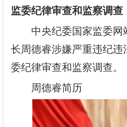
监委纪律审查和监察调查
中央纪委国家监委网站
长周德睿涉嫌严重违纪违
委纪律审查和监察调查。
周德睿简历