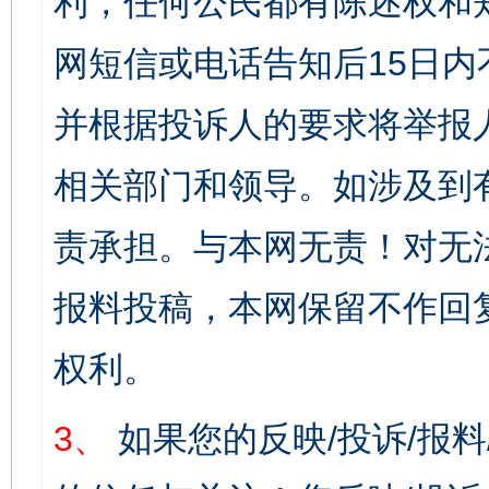
利，任何公民都有陈述权和
网短信或电话告知后15日
并根据投诉人的要求将举报
相关部门和领导。如涉及到
责承担。与本网无责！对无
报料投稿，本网保留不作回
权利。
3、
如果您的反映/投诉/报