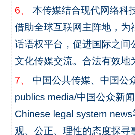
6、
本传媒结合现代网络科
借助全球互联网主阵地，为社
话语权平台，促进国际之间公
文化传媒交流。合法有效地
7、
中国公共传媒、中国公众
publics media/中国公众新闻
Chinese legal syst
观、公正、理性的态度探寻