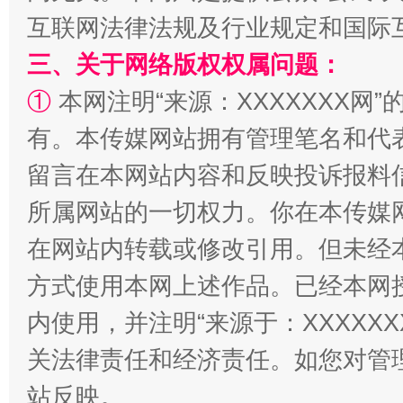
解纷+调解+退费，一次搞定
互联网法律法规及行业规定和国际
三、关于网络版权权属问题：
①
本网注明“来源：XXXXXXX网”
有。本传媒网站拥有管理笔名和代
留言在本网站内容和反映投诉报料
所属网站的一切权力。你在本传媒
站台名比不上好声名
在网站内转载或修改引用。但未经
方式使用本网上述作品。已经本网
内使用，并注明“来源于：XXXXX
关法律责任和经济责任。如您对管
站反映。