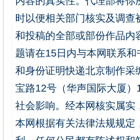
内容的真实性。代理部将你
时以便相关部门核实及调查
和投稿的全部或部份作品内
题请在15日内与本网联系
和身份证明快递北京制作采
宝路12号（华声国际大厦）1
社会影响。经本网核实属实
本网根据有关法律法规规定