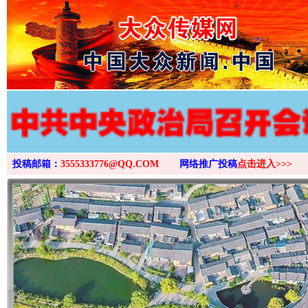
>
投稿邮箱：
3555333776@QQ.COM
网络推广投稿
点击进入>>>