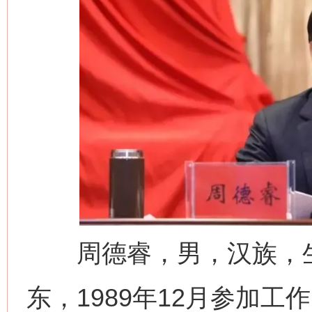
周德睿，男，汉族，生于
东，1989年12月参加工