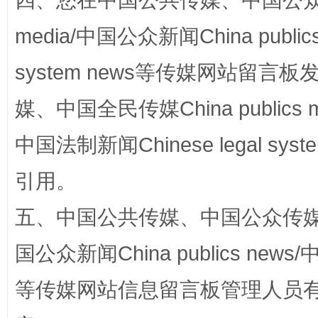
四、您在中国公共传媒、中国公众传媒、
media/中国公众新闻China public
system news等传媒网站留
漫山遍野的桃花与雪山、麦地、白藏房
除了
媒、中国全民传媒China publics me
中国法制新闻Chinese legal 
引用。
五、中国公共传媒、中国公众传媒、中国全
国公众新闻China publics news/中
招工难、用工荒背后
等传媒网站信息留言板管理人员