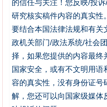
的信任与关注！您反映/投诉
研究核实稿件内容的真实性
要结合本国法律法规和有关
政机关部门/政法系统/社会团
择，如果您提供的内容最终
国家安全，或有不文明用语
容的真实性，没有身份证号
解，您还可以向国家级媒体