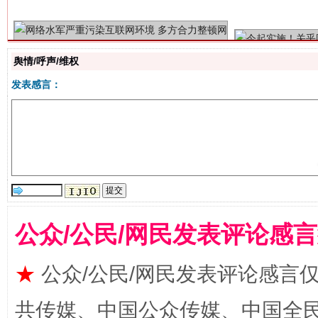
舆情/呼声/维权
发表感言：
揭批美国五大"原罪"
"炒
公众/公民/网民发表评论感
★
公众/公民/网民发表评论感言
共传媒、中国公众传媒、中国全民传媒Ch