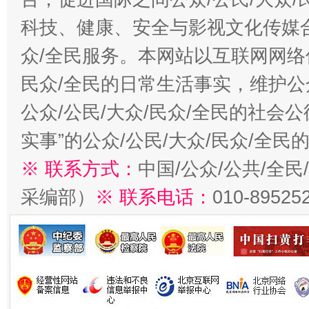
科技、健康、安全与影视文化传媒合
众/全民服务。本网站以互联网网络
民众/全民的日常生活事实，维护公众
公众/公民/大众/民众/全民的社会
实事”的公众/公民/大众/民众/全
※ 联系方式：
中国/公众/公共/全
采编部）
※ 联系电话：
010-89525