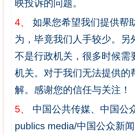
映投诉的问题。
4、
如果您希望我们提供帮
为，毕竟我们人手较少。另
不是行政机关，很多时候需
机关。对于我们无法提供的
解。感谢您的信任与关注！
5、
中国公共传媒、中国公众
publics media/中国公众新闻