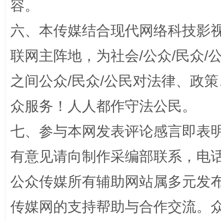
容。
六、本传媒结合现代网络科技影
联网主阵地，为社会/公众/民众
之间公众/民众/公民对法律、政
网上购药对药下症？
众服务！人人都作守法公民。
七、参与本网发表评论感言即表明
有意见请向制作采编部联系，电话：0
公众传媒所有辅助网站属多元发
传媒网的支持帮助与合作交流。