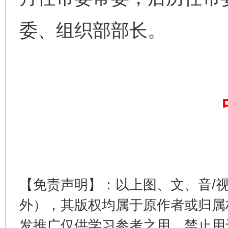
委、组织部部长。
【免责声明】：以上图、文、音/
外），其版权均属于原作者或归属
发推广仅供学习参考之用，禁止用