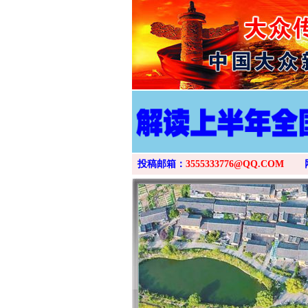
投稿邮箱：
3555333776@QQ.COM