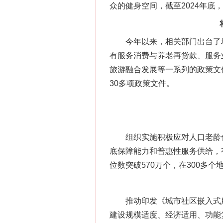
众的健身空间，截至2024年底，
今年以来，相关部门出台了增
有服务消费与养老再贷款、服务
旅游融合发展等一系列的政策文件
30多项政策文件。
组织实施积极应对人口老龄化
底保障能力和普惠性服务供给，
位数突破570万个，在300多
推动印发《城市社区嵌入式服
建设规模适度、经济适用、功能