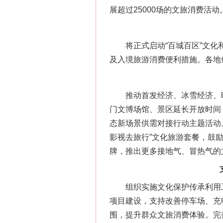
展超过25000场的文旅消费活动
将正式启动“百城百区”文化和
及入境旅游消费便利措施。各地
推动首发经济、冰雪经济、时
门文博场馆、景区延长开放时间
态新场景供需对接行动主题活动
影视去旅行”文化旅游套餐，鼓励
牌，推出更多接地气、冒热气的
组织实施文化保护传承利用工
项目建设，支持改善停车场、充
围，提升群众文旅消费体验。完