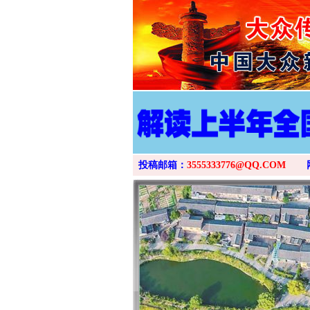
投稿邮箱：
3555333776@QQ.COM