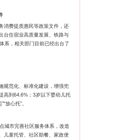
件
务消费提质惠民等政策文件，还
出台住宿业高质量发展、铁路与
策体系，相关部门目前已经出台了
施规范化、标准化建设，增强兜
到64.6%；3岁以下婴幼儿托
“放心托”。
点城市完善社区服务体系，改造
、儿童托管、社区助餐、家政便