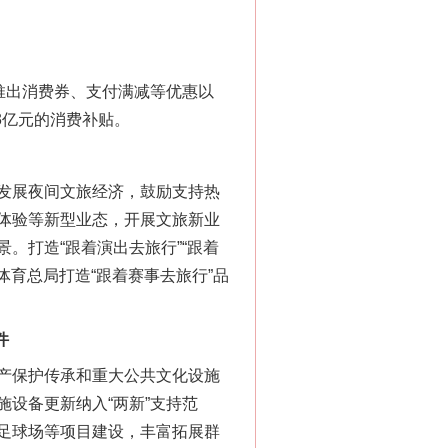
推出消费券、支付满减等优惠以
3亿元的消费补贴。
发展夜间文旅经济，鼓励支持热
体验等新型业态，开展文旅新业
。打造“跟着演出去旅行”“跟着
体育总局打造“跟着赛事去旅行”品
件
产保护传承和重大公共文化设施
设备更新纳入“两新”支持范
足球场等项目建设，丰富拓展群