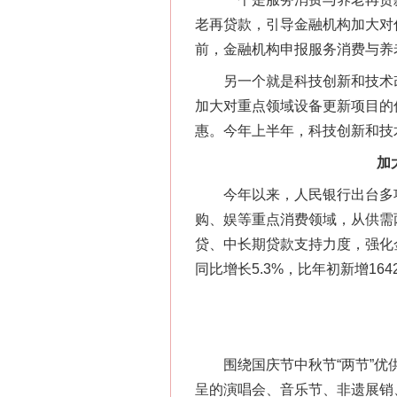
老再贷款，引导金融机构加大对
前，金融机构申报服务消费与养老
另一个就是科技创新和技术改造
加大对重点领域设备更新项目的
惠。今年上半年，科技创新和技
加
今年以来，人民银行出台多项
购、娱等重点消费领域，从供需
贷、中长期贷款支持力度，强化
同比增长5.3%，比年初新增16
围绕国庆节中秋节“两节”优供
呈的演唱会、音乐节、非遗展销