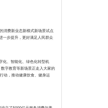
的消费新业态新模式新场景试点
进一步提升，更好满足人民群众
字化、智能化、绿色化转型机
、数字教育等新场景正走入大家的
项行动，推动健康饮食、健身运
立了5000亿元服务消费与养