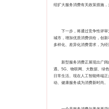
绍扩大服务消费有关政策措施，
下一步，将通过竞争性评审方
城市，增加优质消费供给，创新
多样化、差异化消费需求，为经
新型服务消费正展现出广阔的
遇。5G、物联网、大数据、绿
日常生活。现在人工智能终端正
动、健康服务成为消费新时尚。
一个是服务消费与养老再贷款。