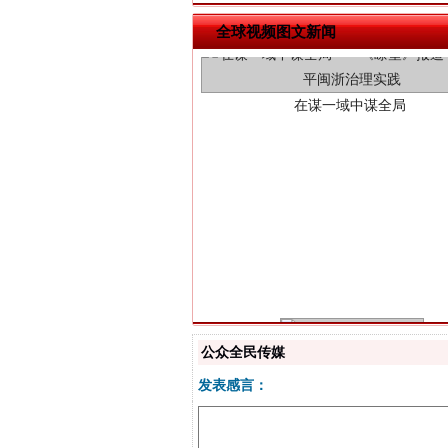
在谋一域中谋全局
全球视频图文新闻
习近平的博鳌关键词
公众全民传媒
发表感言：