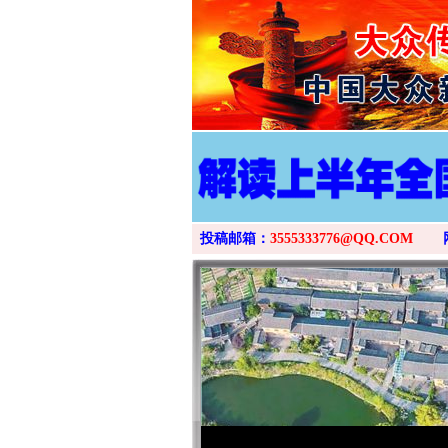
投稿邮箱：
3555333776@QQ.COM