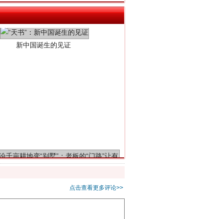
新中国诞生的见证
千亩耕地变“别墅”
点击查看更多评论>>