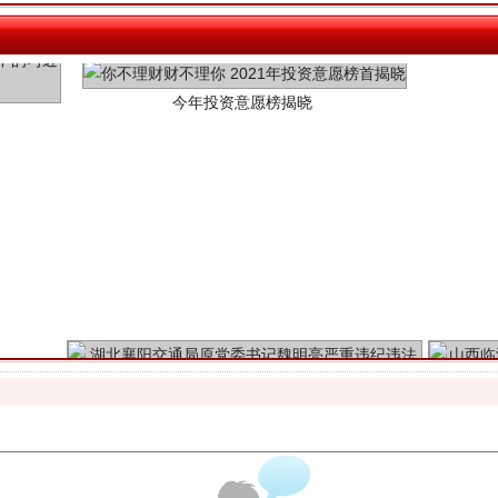
今年投资意愿榜揭晓
魏明亮严重违纪违法案透视