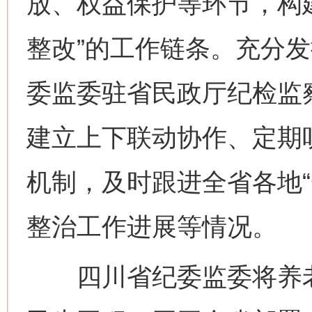
放、权益保护等环节，构
整改”的工作链条。充分发
委监委驻省民政厅纪检监
建立上下联动协作、定期
机制，及时跟进全省各地“
整治工作进展等情况。
四川省纪委监委将养老