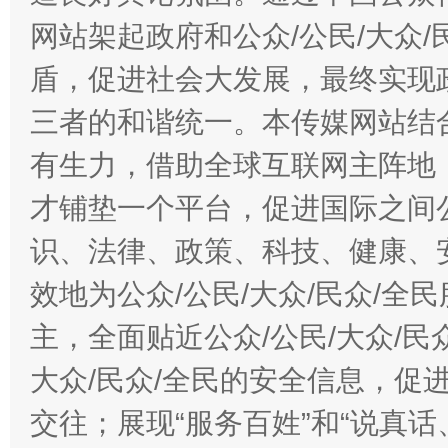
网站架起政府和公众/公民/大众
盾，促进社会大发展，最终实现政
三者的和谐统一。本传媒网站结
有生力，借助全球互联网主阵地，
才铺垫一个平台，促进国际之间公
识、法律、政策、科技、健康、
效地为公众/公民/大众/民众/
主，全面贴近公众/公民/大众/民
大众/民众/全民的安全信息，促进
交往；展现“服务百姓”和“说真话