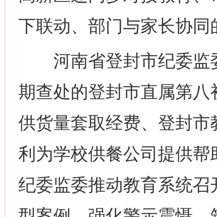
下联动、部门与家长协同的
河南省登封市纪委监委
期查处的登封市直属第八
供货量套取经费、登封市
利为学校供餐公司提供帮
纪委监委推动教育系统召
型案例，强化警示震慑，