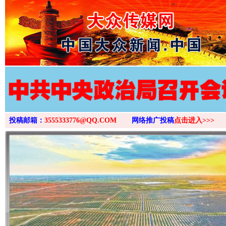
>
投稿邮箱：
3555333776@QQ.COM
网络推广投稿
点击进入>>>