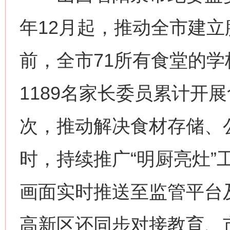
年12月起，推动全市建
前，全市71所有食堂的
1189名家长委员累计开
次，推动解决食材存储、公
时，持续推广“明厨亮灶”
画面实时推送至监管平台
高新区还同步对接教育、