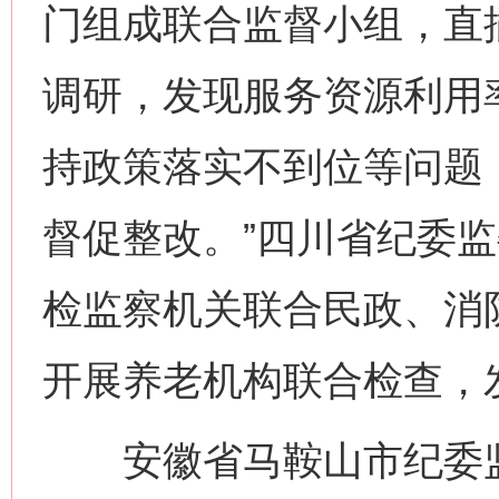
门组成联合监督小组，直
调研，发现服务资源利用
持政策落实不到位等问题
督促整改。”四川省纪委
检监察机关联合民政、消
开展养老机构联合检查，
安徽省马鞍山市纪委监