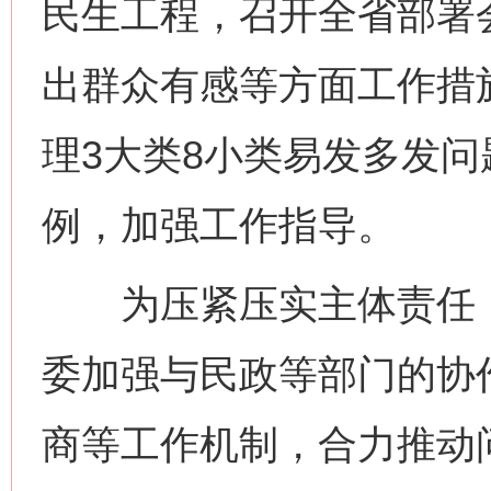
民生工程，召开全省部署
出群众有感等方面工作措
理3大类8小类易发多发问
例，加强工作指导。
为压紧压实主体责任，
委加强与民政等部门的协
商等工作机制，合力推动