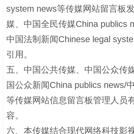
system news等传媒网站留
媒、中国全民传媒China publics me
站台名比不上好声名
中国法制新闻Chinese legal 
引用。
五、中国公共传媒、中国公众传媒、中国全
国公众新闻China publics news/中
等传媒网站信息留言板管理人员
漫山遍野的桃花与雪山、麦地、白藏房
除了
容。
六、本传媒结合现代网络科技影