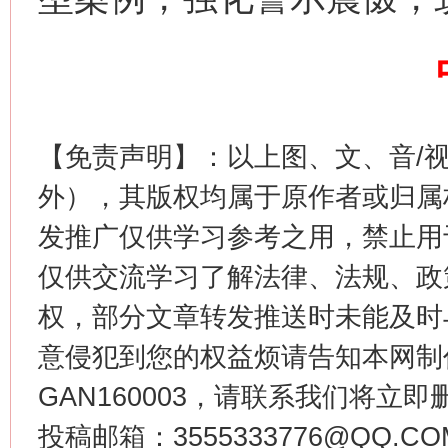
网上购药对药下症？
【免责声明】：以上图、文、音/
外），其版权均属于原作者或归属
发推广仅供学习参考之用，禁止用
仅供交流学习了解法律、法规、政
这是一记警钟！
谢
权，部分文章转发推送时未能及时
意侵犯到您的权益烦请告知本网制作采编
GAN160003，请联系我们将立即删
投稿邮箱：3555333776@QQ