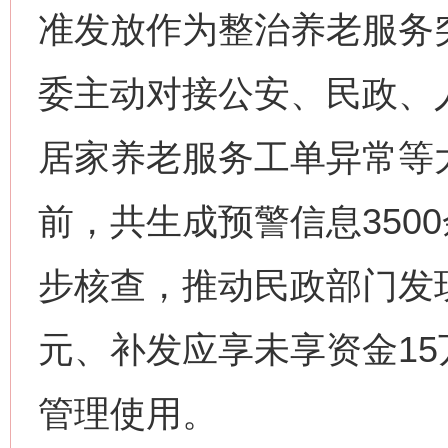
准发放作为整治养老服务
委主动对接公安、民政、
居家养老服务工单异常等
前，共生成预警信息350
步核查，推动民政部门发现
元、补发应享未享资金1
管理使用。