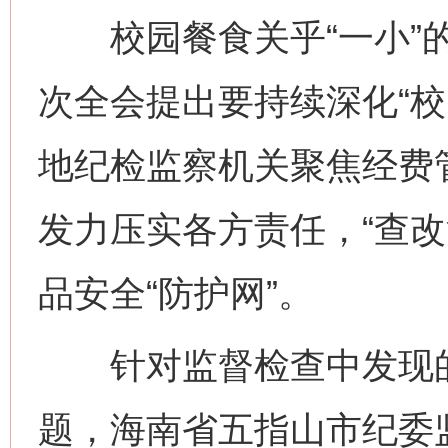
校园餐食关乎“一小”的
次全会提出要持续深化“校
地纪检监察机关聚焦经费
发力压实各方责任，“查改
品安全“防护网”。
针对监督检查中发现的“
题，海南省五指山市纪委