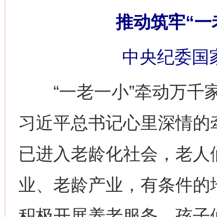
推动筑牢“一
中央纪委国
“一老一小”牵动万千家
习近平总书记心里深情的
已进入老龄化社会，老人
业、老龄产业，有条件的
积极开展养老服务。孩子