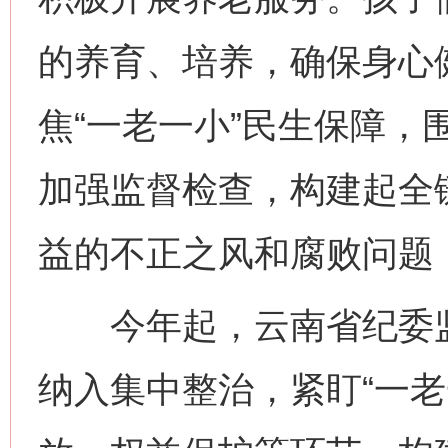
的养育、培养，确保身心
焦“一老一小”民生保障，
加强监督检查，构建起全
益的不正之风和腐败问题
今年起，云南省纪委监委
纳入集中整治，紧盯“一老