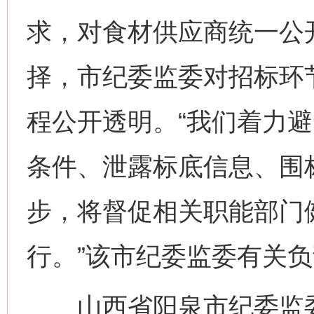
求，对食材供应商统一公
择，市纪委监委对招标环
程公开透明。“我们着力
条件、泄露标底信息、围
步，将督促相关职能部门
行。”该市纪委监委有关
山西省阳泉市纪委监委充