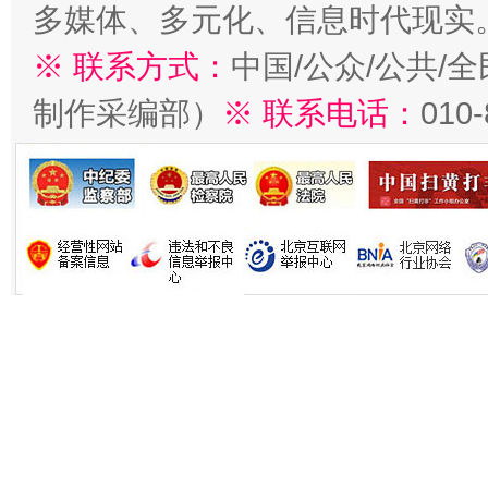
多媒体、多元化、信息时代现实
※ 联系方式：
中国/公众/公共/
制作采编部）
※ 联系电话：
010