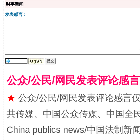
时事新闻
发表感言：
生
“刷贴”乱象丛生
公众/公民/网民发表评论感
★
公众/公民/网民发表评论感言
共传媒、中国公众传媒、中国全民传媒Ch
China publics news/中国法制新闻